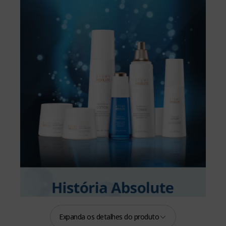
Expanda os detalhes do produto