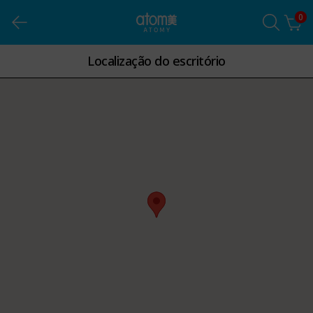
0
Localização do escritório