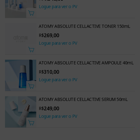
Logue para ver o PV
ATOMY ABSOLUTE CELLACTIVE TONER 150mL
269,00
R$
Logue para ver o PV
ATOMY ABSOLUTE CELLACTIVE AMPOULE 40mL
310,00
R$
Logue para ver o PV
ATOMY ABSOLUTE CELLACTIVE SERUM 50mL
249,00
R$
Logue para ver o PV