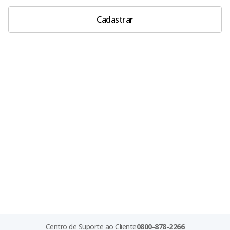
Cadastrar
Centro de Suporte ao Cliente
0800-878-2266