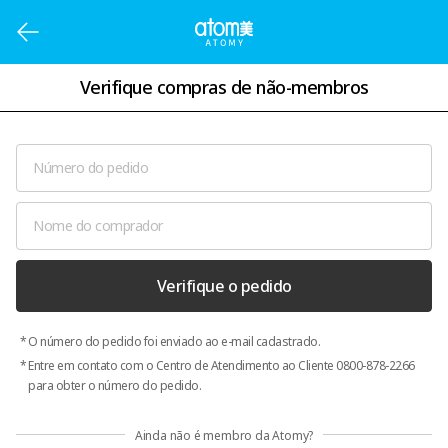
Verifique compras de não-membros
Verifique o pedido
O número do pedido foi enviado ao e-mail cadastrado.
Entre em contato com o Centro de Atendimento ao Cliente 0800-878-2266
para obter o número do pedido.
Ainda não é membro da Atomy?